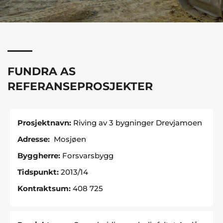
FUNDRA AS
REFERANSEPROSJEKTER
Prosjektnavn:
Riving av 3 bygninger Drevjamoen
Adresse:
Mosjøen
Byggherre:
Forsvarsbygg
Tidspunkt:
2013/14
Kontraktsum:
408 725