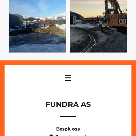
FUNDRA AS
Besøk oss